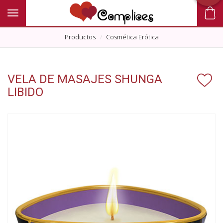
Toggle navigation
Productos
Cosmética Erótica
VELA DE MASAJES SHUNGA
LIBIDO