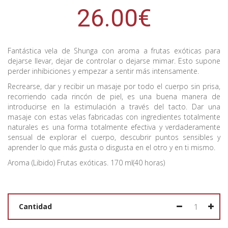
26.00€
Fantástica vela de Shunga con aroma a frutas exóticas para
dejarse llevar, dejar de controlar o dejarse mimar. Esto supone
perder inhibiciones y empezar a sentir más intensamente.
Recrearse, dar y recibir un masaje por todo el cuerpo sin prisa,
recorriendo cada rincón de piel, es una buena manera de
introducirse en la estimulación a través del tacto. Dar una
masaje con estas velas fabricadas con ingredientes totalmente
naturales es una forma totalmente efectiva y verdaderamente
sensual de explorar el cuerpo, descubrir puntos sensibles y
aprender lo que más gusta o disgusta en el otro y en ti mismo.
Aroma (Libido) Frutas exóticas. 170 ml(40 horas)
Cantidad