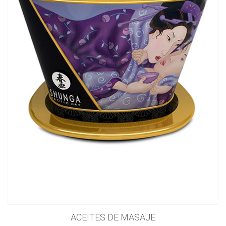
ACEITES DE MASAJE