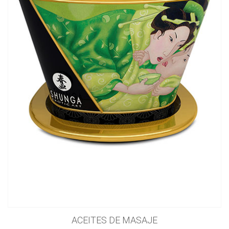
ACEITES DE MASAJE