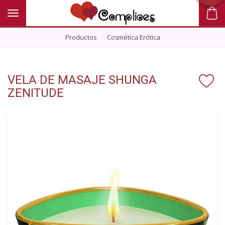
Toggle navigation
Productos
Cosmética Erótica
VELA DE MASAJE SHUNGA
ZENITUDE