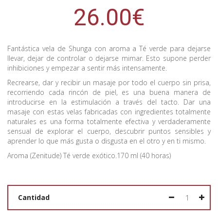
26.00€
Fantástica vela de Shunga con aroma a Té verde para dejarse
llevar, dejar de controlar o dejarse mimar. Esto supone perder
inhibiciones y empezar a sentir más intensamente.
Recrearse, dar y recibir un masaje por todo el cuerpo sin prisa,
recorriendo cada rincón de piel, es una buena manera de
introducirse en la estimulación a través del tacto. Dar una
masaje con estas velas fabricadas con ingredientes totalmente
naturales es una forma totalmente efectiva y verdaderamente
sensual de explorar el cuerpo, descubrir puntos sensibles y
aprender lo que más gusta o disgusta en el otro y en ti mismo.
Aroma (Zenitude) Té verde exótico.170 ml (40 horas)
Cantidad