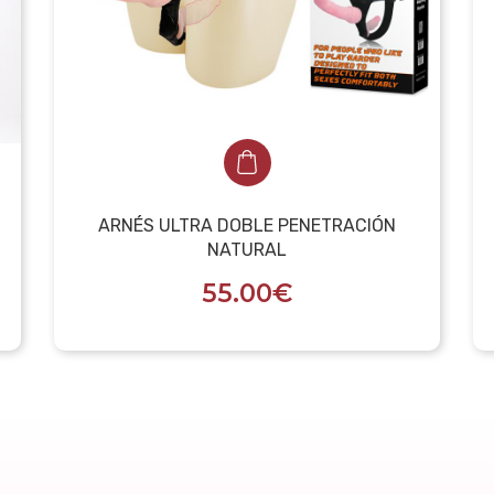
ARNÉS ULTRA DOBLE PENETRACIÓN
NATURAL
55.00€