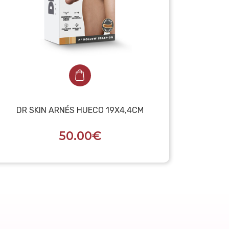
DR SKIN ARNÉS HUECO 19X4,4CM
50.00€