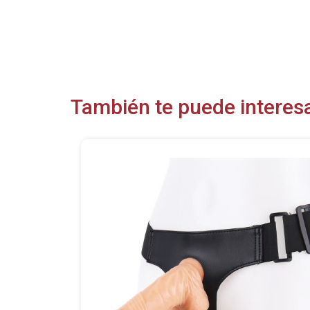
También te puede interesa