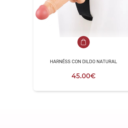
HARNÉSS CON DILDO NATURAL
45.00€