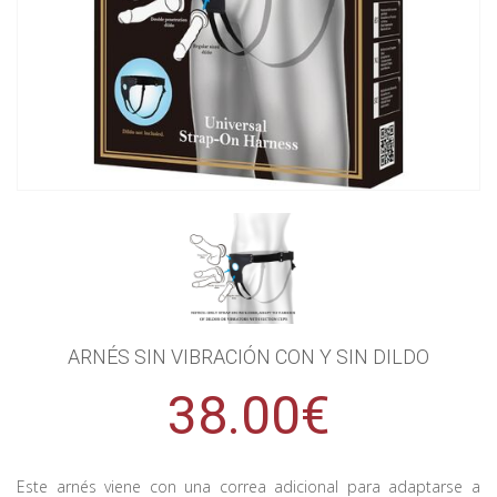
ARNÉS SIN VIBRACIÓN CON Y SIN DILDO
38.00€
Este arnés viene con una correa adicional para adaptarse a