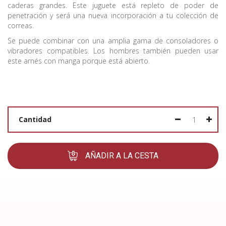
caderas grandes. Este juguete está repleto de poder de
penetración y será una nueva incorporación a tu colección de
correas.
Se puede combinar con una amplia gama de consoladores o
vibradores compatibles. Los hombres también pueden usar
este arnés con manga porque está abierto.
Cantidad
AÑADIR A LA CESTA