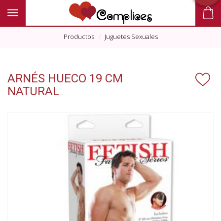
Toggle navigation
Productos
Juguetes Sexuales
ARNÉS HUECO 19 CM
NATURAL