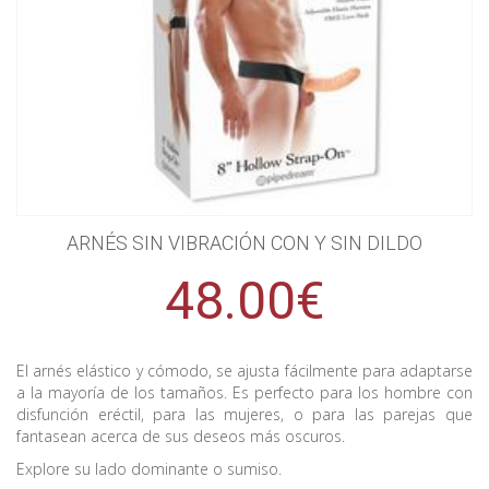
ARNÉS SIN VIBRACIÓN CON Y SIN DILDO
48.00€
El arnés elástico y cómodo, se ajusta fácilmente para adaptarse
a la mayoría de los tamaños. Es perfecto para los hombre con
disfunción eréctil, para las mujeres, o para las parejas que
fantasean acerca de sus deseos más oscuros.
Explore su lado dominante o sumiso.