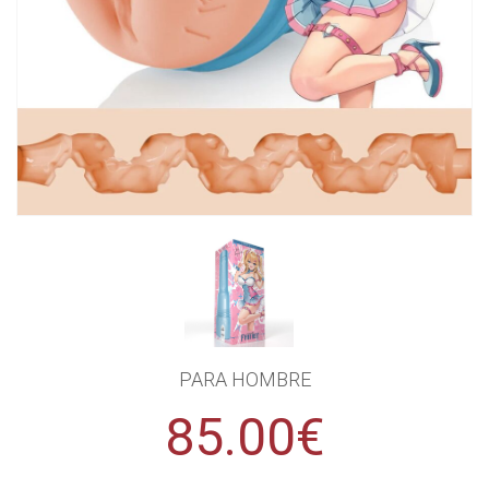
PARA HOMBRE
85.00€