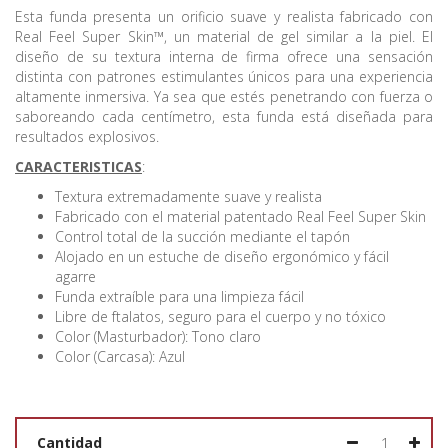
Esta funda presenta un orificio suave y realista fabricado con
Real Feel Super Skin™, un material de gel similar a la piel. El
diseño de su textura interna de firma ofrece una sensación
distinta con patrones estimulantes únicos para una experiencia
altamente inmersiva. Ya sea que estés penetrando con fuerza o
saboreando cada centímetro, esta funda está diseñada para
resultados explosivos.
CARACTERISTICAS
:
Textura extremadamente suave y realista
Fabricado con el material patentado Real Feel Super Skin
Control total de la succión mediante el tapón
Alojado en un estuche de diseño ergonómico y fácil
agarre
Funda extraíble para una limpieza fácil
Libre de ftalatos, seguro para el cuerpo y no tóxico
Color (Masturbador): Tono claro
Color (Carcasa): Azul
Cantidad