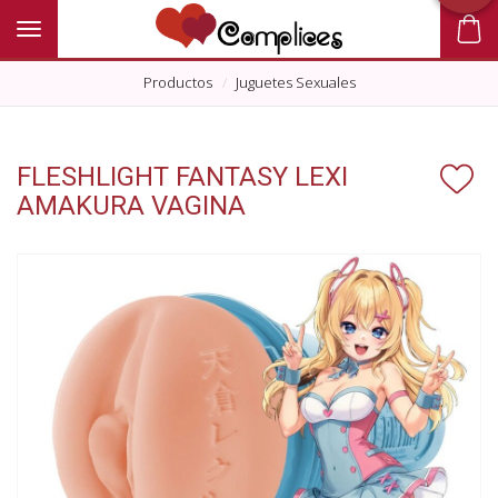
Toggle navigation
Productos
Juguetes Sexuales
FLESHLIGHT FANTASY LEXI
AMAKURA VAGINA