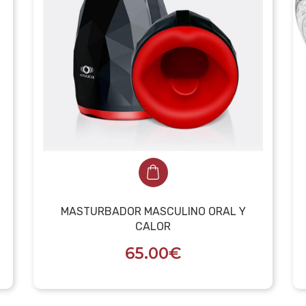
MASTURBADOR MASCULINO ORAL Y
CALOR
65.00€