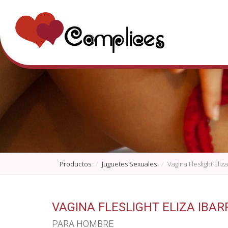
Productos
Juguetes Sexuales
Vagina Fleslight Eliz
VAGINA FLESLIGHT ELIZA IBAR
PARA HOMBRE