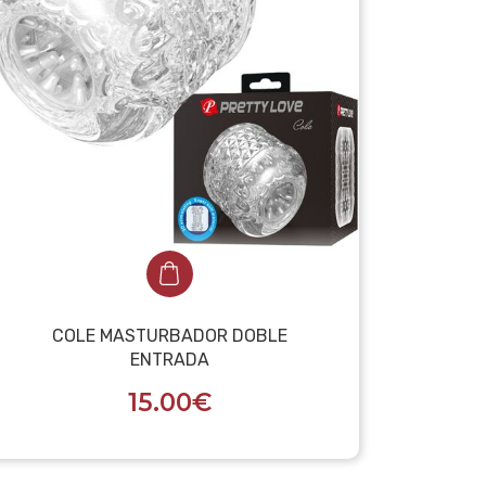
COLE MASTURBADOR DOBLE
ENTRADA
15.00€