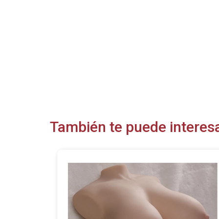
También te puede interesa