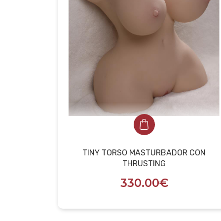
TINY TORSO MASTURBADOR CON
THRUSTING
330.00€